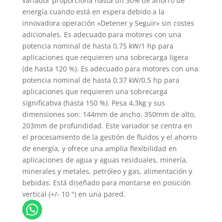
variador proporciona hasta un 30% de ahorro de
energía cuando está en espera debido a la
innovadora operación «Detener y Seguir» sin costes
adicionales. Es adecuado para motores con una
potencia nominal de hasta 0,75 kW/1 hp para
aplicaciones que requieren una sobrecarga ligera
(de hasta 120 %). Es adecuado para motores con una
potencia nominal de hasta 0,37 kW/0,5 hp para
aplicaciones que requieren una sobrecarga
significativa (hasta 150 %). Pesa 4,3kg y sus
dimensiones son: 144mm de ancho, 350mm de alto,
203mm de profundidad. Este variador se centra en
el procesamiento de la gestión de fluidos y el ahorro
de energía, y ofrece una amplia flexibilidad en
aplicaciones de agua y aguas residuales, minería,
minerales y metales, petróleo y gas, alimentación y
bebidas. Está diseñado para montarse en posición
vertical (+/- 10 °) en una pared.