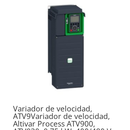
Variador de velocidad,
ATV9Variador de velocidad,
Altivar Process ATV900,