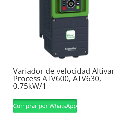
Variador de velocidad Altivar
Process ATV600, ATV630,
0.75kW/1
Comprar por WhatsApp