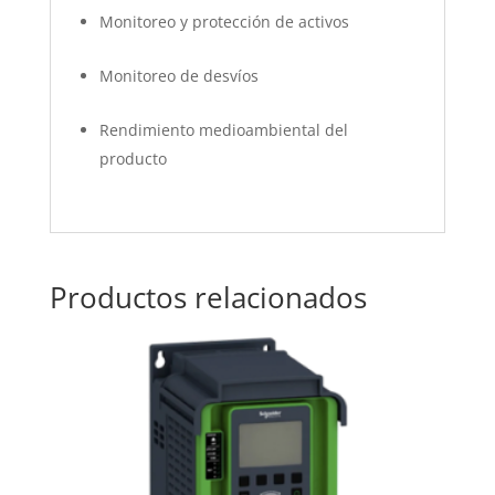
Monitoreo y protección de activos
Monitoreo de desvíos
Rendimiento medioambiental del
producto
Productos relacionados