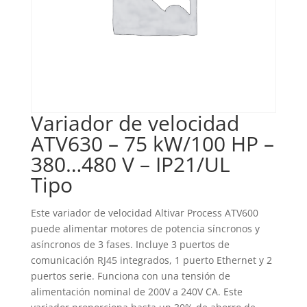
Variador de velocidad
ATV630 – 75 kW/100 HP –
380…480 V – IP21/UL
Tipo
Este variador de velocidad Altivar Process ATV600
puede alimentar motores de potencia síncronos y
asíncronos de 3 fases. Incluye 3 puertos de
comunicación RJ45 integrados, 1 puerto Ethernet y 2
puertos serie. Funciona con una tensión de
alimentación nominal de 200V a 240V CA. Este