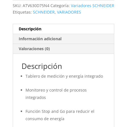
SKU:
ATV630D75N4
Categoría:
Variadores SCHNEIDER
Etiquetas:
SCHNEIDER
,
VARIADORES
Descripción
Información adicional
Valoraciones (0)
Descripción
Tablero de medición y energía integrado
Monitoreo y control de procesos
integrados
Función Stop and Go para reducir el
consumo de energía