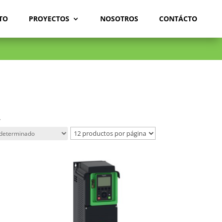
TO
PROYECTOS
NOSOTROS
CONTÁCTO
R