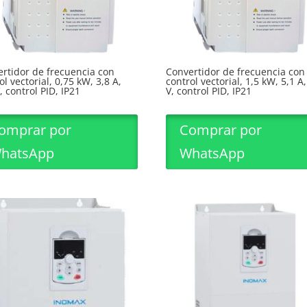
rtidor de frecuencia con
Convertidor de frecuencia con
ol vectorial, 0,75 kW, 3,8 A,
control vectorial, 1,5 kW, 5,1 A
, control PID, IP21
V, control PID, IP21
omprar por
Comprar por
hatsApp
WhatsApp