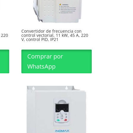
Convertidor de frecuencia con
, 220
control vectorial, 11 kW, 45 A, 220
V, control PID, IP21
Comprar por
WhatsApp