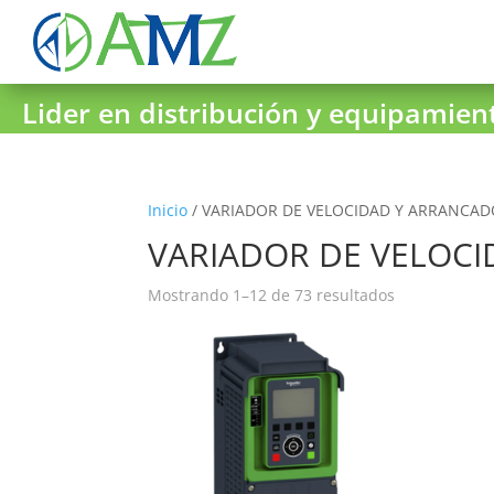
Lider en distribución y equipamient
Inicio
/ VARIADOR DE VELOCIDAD Y ARRANCA
VARIADOR DE VELOC
Mostrando 1–12 de 73 resultados