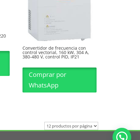
220
Convertidor de frecuencia con
control vectorial, 160 kW, 304 A,
380-480 V, control PID, IP21
Comprar por
WhatsApp