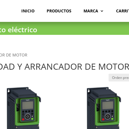
INICIO
PRODUCTOS
MARCA
CARRI
o eléctrico
DOR DE MOTOR
IDAD Y ARRANCADOR DE MOTO