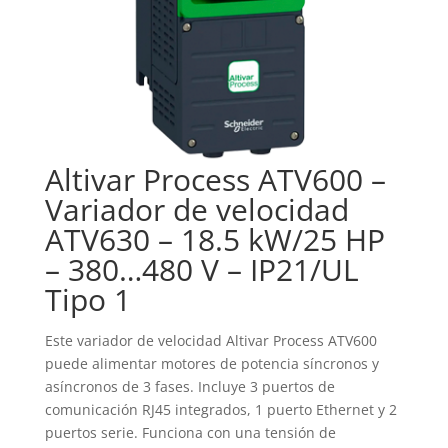
Altivar Process ATV600 –
Variador de velocidad
ATV630 – 18.5 kW/25 HP
– 380…480 V – IP21/UL
Tipo 1
Este variador de velocidad Altivar Process ATV600
puede alimentar motores de potencia síncronos y
asíncronos de 3 fases. Incluye 3 puertos de
comunicación RJ45 integrados, 1 puerto Ethernet y 2
puertos serie. Funciona con una tensión de