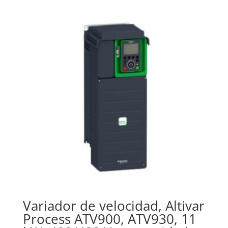
Variador de velocidad, Altivar
Process ATV900, ATV930, 11