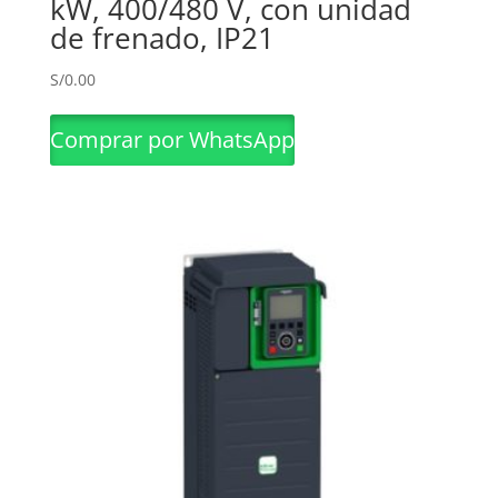
kW, 400/480 V, con unidad
de frenado, IP21
S/
0.00
Comprar por WhatsApp