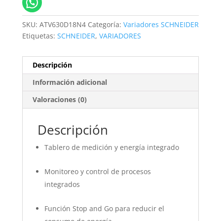
SKU:
ATV630D18N4
Categoría:
Variadores SCHNEIDER
Etiquetas:
SCHNEIDER
,
VARIADORES
Descripción
Información adicional
Valoraciones (0)
Descripción
Tablero de medición y energía integrado
Monitoreo y control de procesos
integrados
Función Stop and Go para reducir el