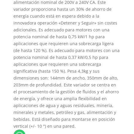
alimentación nominal de 200V a 240V CA. Este
variador proporciona hasta un 30% de ahorro de
energía cuando está en espera debido a la
innovadora operación «Detener y Seguir» sin costes
adicionales. Es adecuado para motores con una
potencia nominal de hasta 0,75 kW/1 hp para
aplicaciones que requieren una sobrecarga ligera
(de hasta 120 %). Es adecuado para motores con una
potencia nominal de hasta 0,37 kW/0,5 hp para
aplicaciones que requieren una sobrecarga
significativa (hasta 150 %). Pesa 4,3kg y sus
dimensiones son: 144mm de ancho, 350mm de alto,
203mm de profundidad. Este variador se centra en
el procesamiento de la gestión de fluidos y el ahorro
de energía, y ofrece una amplia flexibilidad en
aplicaciones de agua y aguas residuales, minería,
minerales y metales, petróleo y gas, alimentación y
bebidas. Está diseñado para montarse en posición
vertical (+/- 10 °) en una pared.