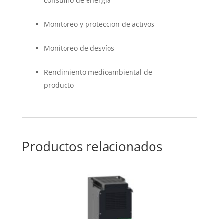
consumo de energía
Monitoreo y protección de activos
Monitoreo de desvíos
Rendimiento medioambiental del
producto
Productos relacionados